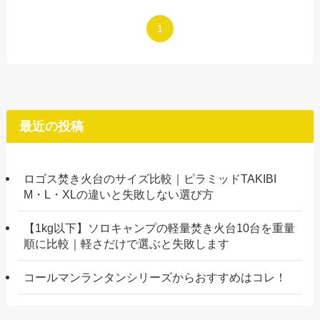
1
最近の投稿
ロゴス焚き火台のサイズ比較｜ピラミッドTAKIBI
M・L・XLの違いと失敗しない選び方
【1kg以下】ソロキャンプの軽量焚き火台10台を重量
順に比較｜軽さだけで選ぶと失敗します
コールマンランタンシリーズからおすすめはコレ！