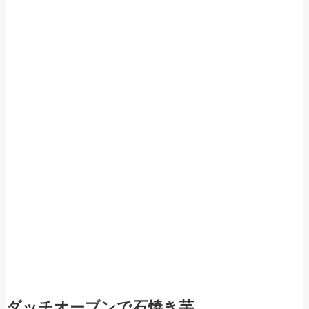
ダッチオーブンで石焼き芋