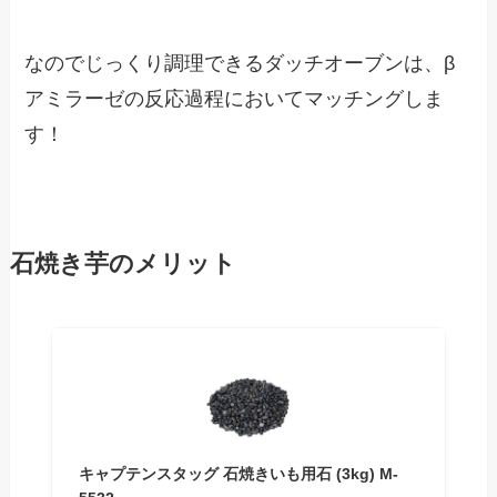
なのでじっくり調理できるダッチオーブンは、β
アミラーゼの反応過程においてマッチングしま
す！
石焼き芋のメリット
キャプテンスタッグ 石焼きいも用石 (3kg) M-