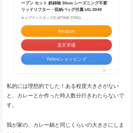
ーブン セット 鉄鋳物 30cm シーズニング不要
リッドリフター・収納バッグ付属 UG-3049
キャプテンスタッグ(CAPTAIN STAG)
Amazon
楽天市場
Yahooショッピング
ポチップ
私的には理想的でした！ある程度大きさがない
と、カレーとか作った時人数分行きわたらないで
す。
我が家の、カレー鍋と同じくらいの大きさにしま