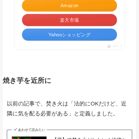
Amazon
楽天市場
Yahooショッピング
ポチップ
焼き芋を近所に
以前の記事で、焚き火は「法的にOKだけど、近
隣に気を配る必要がある」と定義しました。
あわせて読みたい