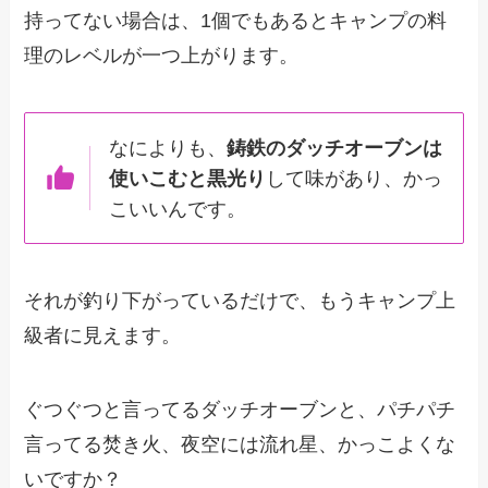
持ってない場合は、1個でもあるとキャンプの料
理のレベルが一つ上がります。
なによりも、
鋳鉄のダッチオーブンは
使いこむと黒光り
して味があり、かっ
こいいんです。
それが釣り下がっているだけで、もうキャンプ上
級者に見えます。
ぐつぐつと言ってるダッチオーブンと、パチパチ
言ってる焚き火、夜空には流れ星、かっこよくな
いですか？