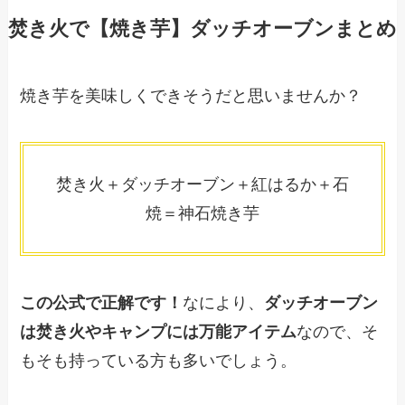
焚き火で【焼き芋】ダッチオーブンまとめ
焼き芋を美味しくできそうだと思いませんか？
焚き火＋ダッチオーブン＋紅はるか＋石
焼＝神石焼き芋
この公式で正解です！
なにより、
ダッチオーブン
は焚き火やキャンプには万能アイテム
なので、そ
もそも持っている方も多いでしょう。