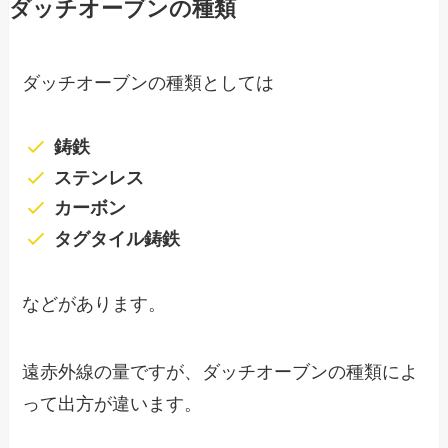
ダッチオーブンの種類
ダッチオーブンの種類としては
鋳鉄
ステンレス
カーボン
タグタイル鋳鉄
などがあります。
遠赤外線の量ですが、ダッチオーブンの種類によ
って出方が違います。