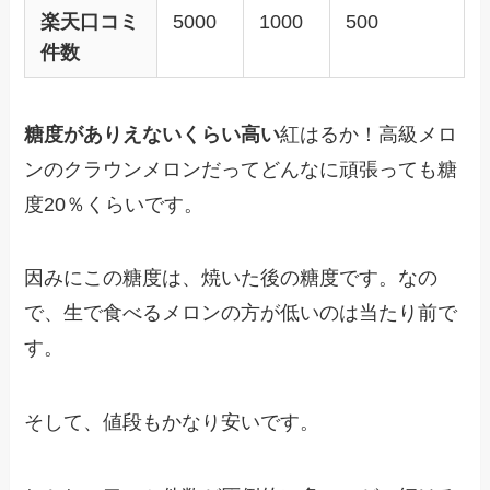
楽天口コミ
5000
1000
500
件数
糖度がありえないくらい高い
紅はるか！高級メロ
ンのクラウンメロンだってどんなに頑張っても糖
度20％くらいです。
因みにこの糖度は、焼いた後の糖度です。なの
で、生で食べるメロンの方が低いのは当たり前で
す。
そして、値段もかなり安いです。