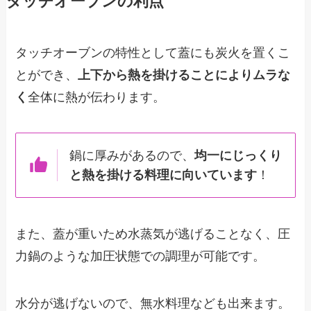
ダッチオーブンの利点
タッチオーブンの特性として蓋にも炭火を置くこ
とができ、
上下から熱を掛けることによりムラな
く
全体に熱が伝わります。
鍋に厚みがあるので、
均一にじっくり
と熱を掛ける料理に向いています
！
また、蓋が重いため水蒸気が逃げることなく、圧
力鍋のような加圧状態での調理が可能です。
水分が逃げないので、無水料理なども出来ます。