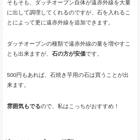
そもそも、ダッチオーブン自体が遠赤外線を大量
に出して調理してくれるのですが、石を入れるこ
とによって更に遠赤外線を追加できます。
ダッチオーブンの種類で遠赤外線の量を増やすこ
とも出来ますが、
石の方が安価
です。
500円もあれば、石焼き芋用の石は買うことが出
来ます。
雰囲気もでる
ので、私はこっちがおすすめ！