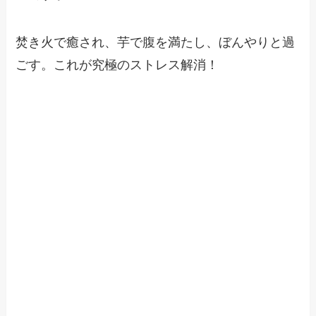
焚き火で癒され、芋で腹を満たし、ぼんやりと過
ごす。これが究極のストレス解消！