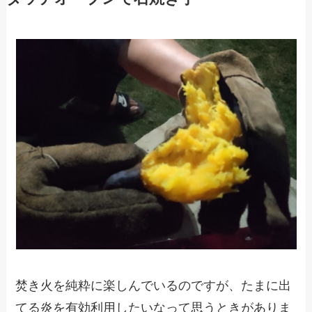
焚き火を純粋に楽しんでいるのですが、たまに出
てる炎を有効利用したいなって思うときがありま