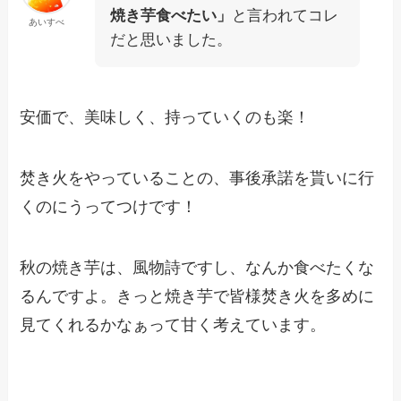
焼き芋食べたい」
と言われてコレ
あいすべ
だと思いました。
安価で、美味しく、持っていくのも楽！
焚き火をやっていることの、事後承諾を貰いに行
くのにうってつけです！
秋の焼き芋は、風物詩ですし、なんか食べたくな
るんですよ。きっと焼き芋で皆様焚き火を多めに
見てくれるかなぁって甘く考えています。