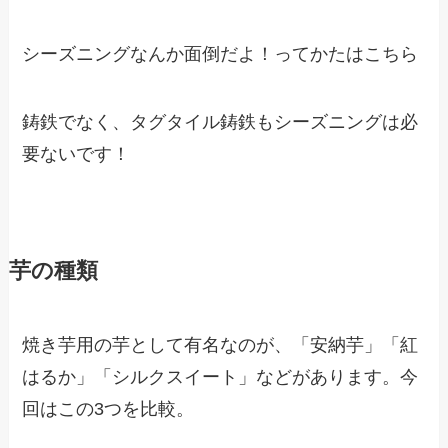
シーズニングなんか面倒だよ！ってかたはこちら
鋳鉄でなく、タグタイル鋳鉄もシーズニングは必
要ないです！
芋の種類
焼き芋用の芋として有名なのが、「安納芋」「紅
はるか」「シルクスイート」などがあります。今
回はこの3つを比較。