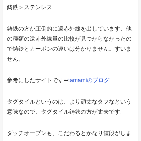
鋳鉄＞ステンレス
鋳鉄の方が圧倒的に遠赤外線を出しています、他
の種類の遠赤外線量の比較が見つからなかったの
で鋳鉄とカーボンの違いは分かりません。すいま
せん。
参考にしたサイトです➡
tamamiのブログ
タグタイルというのは、より頑丈なタフなという
意味なので、タグタイル鋳鉄の方が丈夫です。
ダッチオーブンも、こだわるとかなり値段がしま