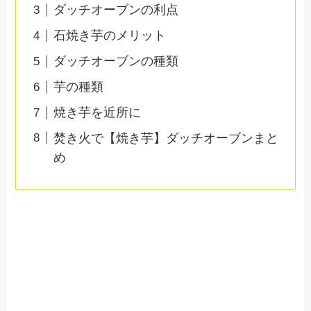
ダッチオーブンの利点
石焼き芋のメリット
ダッチオーブンの種類
芋の種類
焼き芋を近所に
焚き火で【焼き芋】ダッチオーブンまと
め