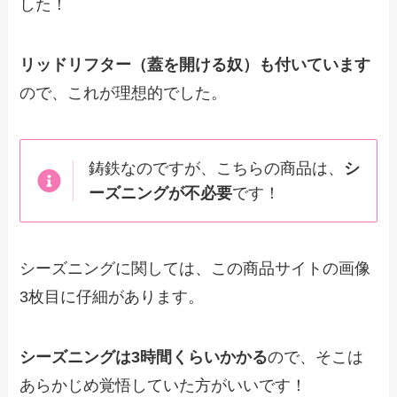
した！
リッドリフター（蓋を開ける奴）も付いています
ので、これが理想的でした。
鋳鉄なのですが、こちらの商品は、
シ
ーズニングが不必要
です！
シーズニングに関しては、この商品サイトの画像
3枚目に仔細があります。
シーズニングは3時間くらいかかる
ので、そこは
あらかじめ覚悟していた方がいいです！