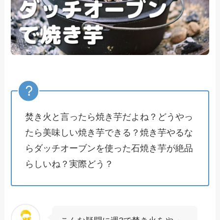
焚き火と言ったら焼き芋だよね？どうやっ
たら美味しい焼き芋できる？焼き芋やるな
らダッチオーブンを使った石焼き芋が絶品
らしいね？実際どう？