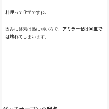
料理って化学ですね。
因みに酵素は熱に弱い方で、
アミラーゼは90度で
は壊れ
てしまいます。