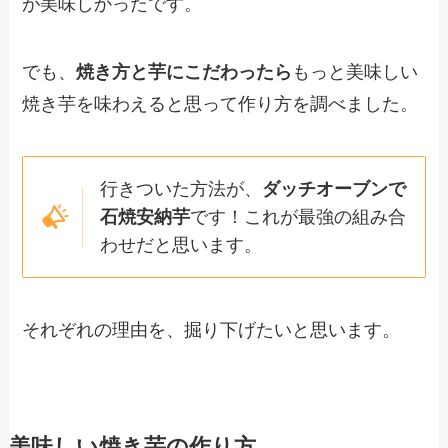
が美味しかったです。
でも、
焼き方と芋にこだわったら
もっと美味しい
焼き芋を味わえると思って作り方を調べました。
行きついた方法が、
ダッチオーブンで
石焼安納芋
です！これが最強の組み合
わせだと思います。
それぞれの理由を、掘り下げたいと思います。
美味しい焼き芋の作り方