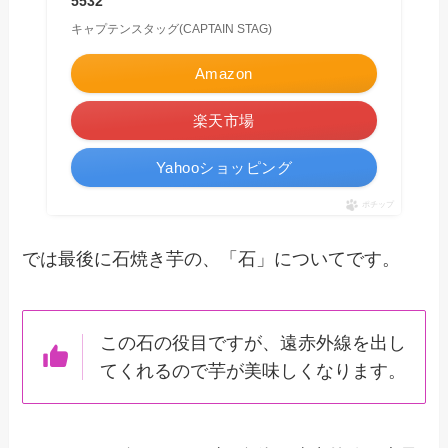
5532
キャプテンスタッグ(CAPTAIN STAG)
Amazon
楽天市場
Yahooショッピング
ポチップ
では最後に石焼き芋の、「石」についてです。
この石の役目ですが、遠赤外線を出し
てくれるので芋が美味しくなります。