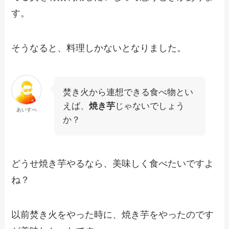
す。
そうなると、料理しかないとなりました。
焚き火から連想できる食べ物とい
えば、
焼き芋
じゃないでしょう
あいすべ
か？
どうせ焼き芋やるなら、美味しく食べたいですよ
ね？
以前焚き火をやった時に、焼き芋をやったのです