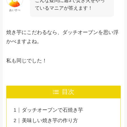
こんな疑問に週3で焚き火をやっ
ているマニアが答えます！
あいすべ
焼き芋にこだわるなら、ダッチオーブンを思い浮
かべますよね。
私も同じでした！
目次
ダッチオーブンで石焼き芋
美味しい焼き芋の作り方