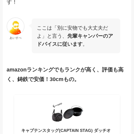
す！
ここは「別に安物でも大丈夫だ
よ」と言う、
先輩キャンパーのア
あいすべ
ドバイスに従います
。
amazonランキングでもランクが高く、評価も高
く、鋳鉄で安価！30cmもの。
キャプテンスタッグ(CAPTAIN STAG) ダッチオ