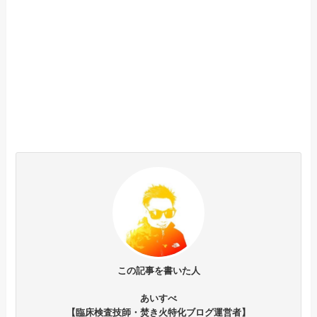
この記事を書いた人
あいすべ
【臨床検査技師・焚き火特化ブログ運営者】