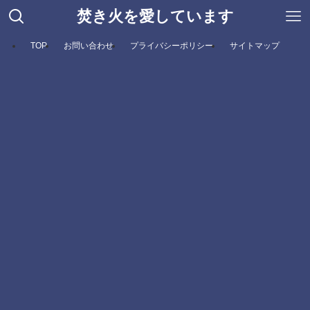
焚き火を愛しています
TOP
お問い合わせ
プライバシーポリシー
サイトマップ