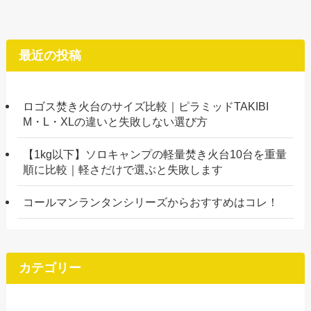
最近の投稿
ロゴス焚き火台のサイズ比較｜ピラミッドTAKIBI
M・L・XLの違いと失敗しない選び方
【1kg以下】ソロキャンプの軽量焚き火台10台を重量
順に比較｜軽さだけで選ぶと失敗します
コールマンランタンシリーズからおすすめはコレ！
カテゴリー