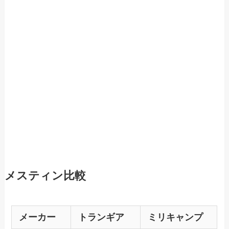
メスティン比較
メーカー
トランギア
ミリキャンプ