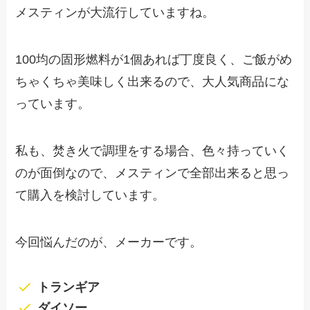
メスティンが大流行していますね。
100均の固形燃料が1個あれば丁度良く、ご飯がめ
ちゃくちゃ美味しく出来るので、大人気商品にな
っています。
私も、焚き火で調理をする場合、色々持っていく
のが面倒なので、メスティンで全部出来ると思っ
て購入を検討しています。
今回悩んだのが、メーカーです。
トランギア
ダイソー