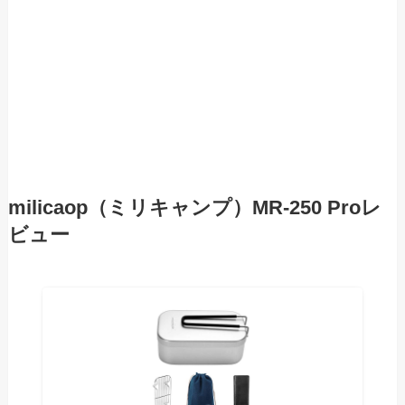
milicaop（ミリキャンプ）MR-250 Proレ
ビュー