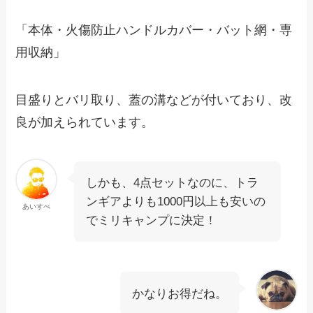
「本体・火傷防止ハンドルカバー・バット網・専
用収納」
目盛りとバリ取り、蓋の溝などが付いており、改
良が加えられています。
しかも、4点セットなのに、トラ
ンギアよりも1000円以上も安いの
あいすべ
でミリキャンプに決定！
かなりお得だね。