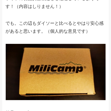
す！（内容はしりません！）
でも。この辺もダイソーと比べるとやはり安心感
があると思います。（個人的な意見です）