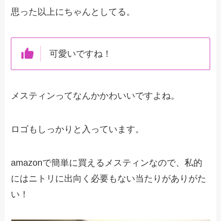
思った以上にちゃんとしてる。
可愛いですね！
メスティンってなんかかわいいですよね。
ロゴもしっかりと入っています。
amazonで簡単に買えるメスティンなので、私的
にはニトリに出向く必要もない当たりがありがた
い！