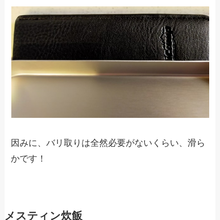
因みに、バリ取りは全然必要がないくらい、滑ら
かです！
メスティン炊飯