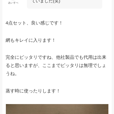
ていました(笑)
あいすべ
4点セット、良い感じです！
網もキレイに入ります！
完全にピッタリですね、他社製品でも代用は出来
ると思いますが、ここまでピッタリは無理でしょ
うね。
蒸す時に使ったりします！