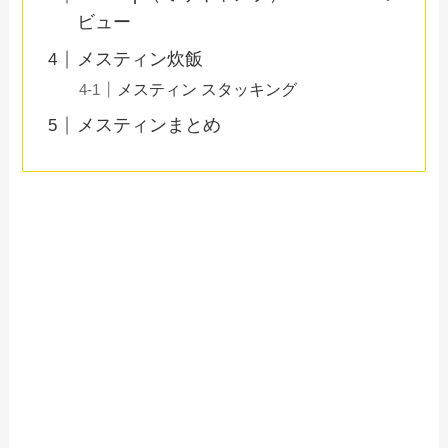
ビュー
メスティン炊飯
メスティン スタッキング
メスティンまとめ