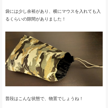
袋には少し余裕があり、横にマウスを入れても入
るくらいの隙間がありました！
普段はこんな状態で、物置でしょうね！