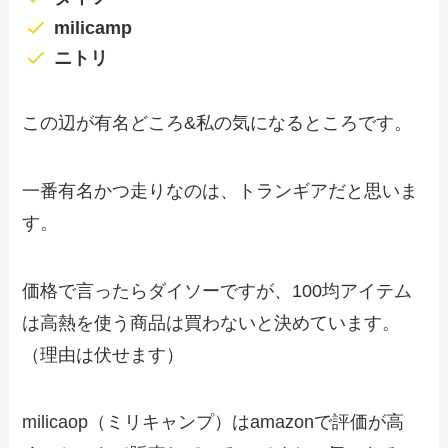
milicamp
ニトリ
この辺が有名どころ&私の気になるところです。
一番有名かつ走りなのは、トランギアだと思いま
す。
価格で言ったらダイソーですが、100均アイテム
は高熱を使う商品は買わないと決めています。
（理由は伏せます）
milicaop（ミリキャンプ）はamazonで評価が高