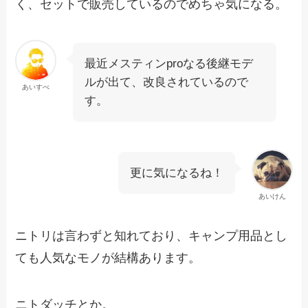
く、セットで販売しているのでめちゃ気になる。
最近メスティンproなる後継モデ
ルが出て、改良されているので
あいすべ
す。
更に気になるね！
あいけん
ニトリは言わずと知れており、キャンプ用品とし
ても人気なモノが結構あります。
ニトダッチとか。