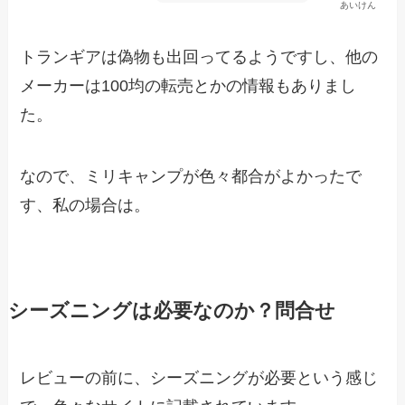
あいけん
トランギアは偽物も出回ってるようですし、他の
メーカーは100均の転売とかの情報もありまし
た。
なので、ミリキャンプが色々都合がよかったで
す、私の場合は。
シーズニングは必要なのか？問合せ
レビューの前に、シーズニングが必要という感じ