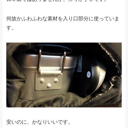
何故かふわふわな素材を入り口部分に使っていま
す。
安いのに、かなりいいです。