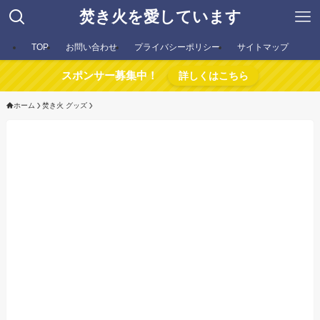
焚き火を愛しています
TOP
お問い合わせ
プライバシーポリシー
サイトマップ
スポンサー募集中！
詳しくはこちら
ホーム
焚き火 グッズ