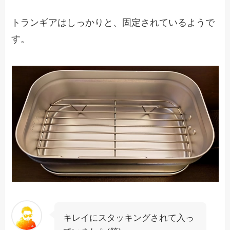
トランギアはしっかりと、固定されているようで
す。
キレイにスタッキングされて入っ