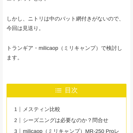
しかし、ニトリは中のバット網付きがないので、
今回は見送り。
トランギア・milicaop（ミリキャンプ）で検討し
ます。
目次
メスティン比較
シーズニングは必要なのか？問合せ
milicaop（ミリキャンプ）MR-250 Proレ