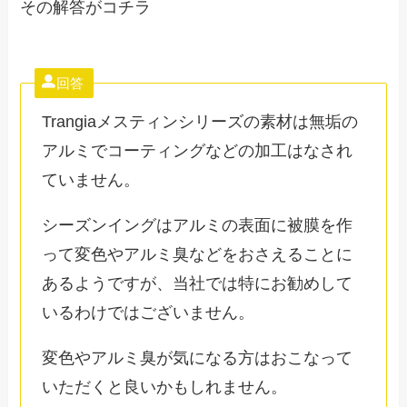
その解答がコチラ
回答
Trangiaメスティンシリーズの素材は無垢の
アルミでコーティングなどの加工はなされ
ていません。
シーズンイングはアルミの表面に被膜を作
って変色やアルミ臭などをおさえることに
あるようですが、当社では特にお勧めして
いるわけではございません。
変色やアルミ臭が気になる方はおこなって
いただくと良いかもしれません。