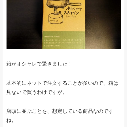
箱がオシャレで驚きました！
基本的にネットで注文することが多いので、箱は
見ないで買うわけですが。
店頭に並ぶことを、想定している商品なのです
ね。