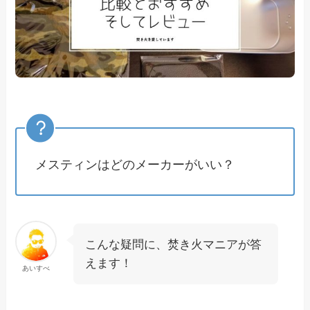
メスティンはどのメーカーがいい？
こんな疑問に、焚き火マニアが答
えます！
あいすべ