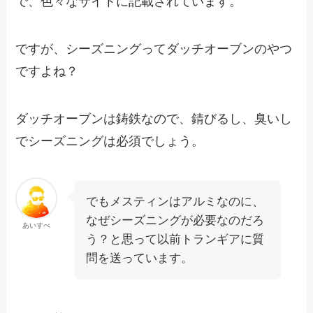
で、色々なサイトに記載されています。
ですが、シーズニングってダッチオーブンのやつ
ですよね？
ダッチオーブンは鋳鉄なので、錆びるし、臭いし
でシーズニングは必須でしょう。
でもメスティンはアルミなのに、
なぜシーズニングが必要なのだろ
あいすべ
う？と思って以前トランギアに質
問を送っています。