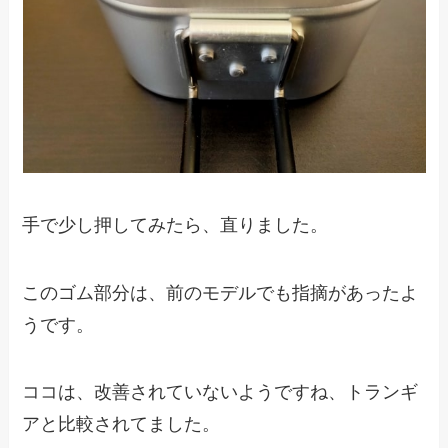
手で少し押してみたら、直りました。
このゴム部分は、前のモデルでも指摘があったよ
うです。
ココは、改善されていないようですね、トランギ
アと比較されてました。