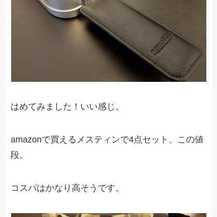
はめてみました！いい感じ。
amazonで買えるメスティンで4点セット、この値
段。
コスパはかなり高そうです。