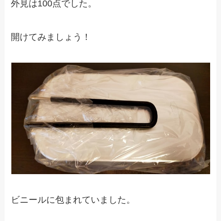
外見は100点でした。
開けてみましょう！
ビニールに包まれていました。