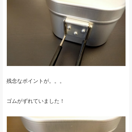
残念なポイントが。。。
ゴムがずれていました！