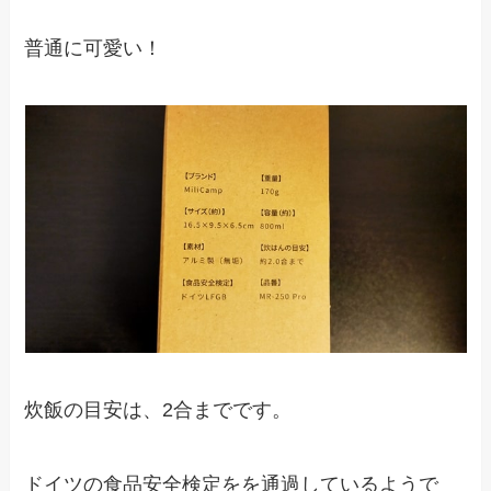
普通に可愛い！
炊飯の目安は、2合までです。
ドイツの食品安全検定をを通過しているようで