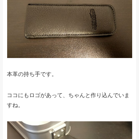
本革の持ち手です。
ココにもロゴがあって、ちゃんと作り込んでいま
すね。