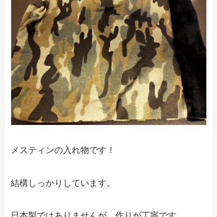
メスティンの入れ物です！
結構しっかりしています。
日本製ではありませんが、作りが丁寧です。