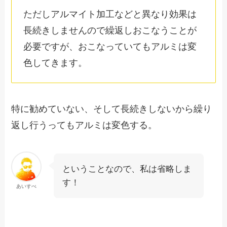
ただしアルマイト加工などと異なり効果は
長続きしませんので繰返しおこなうことが
必要ですが、おこなっていてもアルミは変
色してきます。
特に勧めていない、そして長続きしないから繰り
返し行うってもアルミは変色する。
ということなので、私は省略しま
す！
あいすべ