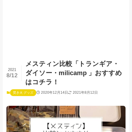
メスティン比較「トランギア・
2021
ダイソー・milicamp 」おすすめ
8/12
はコチラ！
2020年12月14日
2021年8月12日
焚き火 グッズ