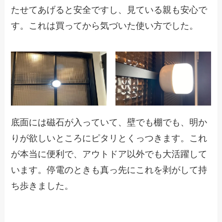
たせてあげると安全ですし、見ている親も安心で
す。これは買ってから気づいた使い方でした。
底面には磁石が入っていて、壁でも棚でも、明か
りが欲しいところにピタリとくっつきます。これ
が本当に便利で、アウトドア以外でも大活躍して
います。停電のときも真っ先にこれを剥がして持
ち歩きました。