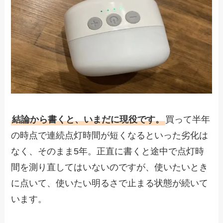
結論から書くと、いまだに現役です。
買って半年
の時点で連続点灯時間が短くなるといった劣化は
なく、そのまま5年。正直に書くと途中で点灯時
間を測り直してはいないのですが、使いたいとき
に点いて、使いたい明るさで止まる状態が続いて
います。