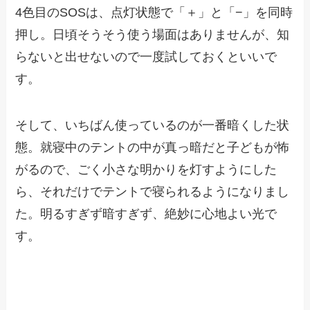
4色目のSOSは、点灯状態で「＋」と「−」を同時
押し。日頃そうそう使う場面はありませんが、知
らないと出せないので一度試しておくといいで
す。
そして、いちばん使っているのが一番暗くした状
態。就寝中のテントの中が真っ暗だと子どもが怖
がるので、ごく小さな明かりを灯すようにした
ら、それだけでテントで寝られるようになりまし
た。明るすぎず暗すぎず、絶妙に心地よい光で
す。