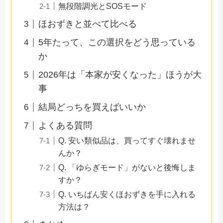
無段階調光とSOSモード
ほおずきと並べて比べる
5年たって、この選択をどう思っている
か
2026年は「本家が安くなった」ほうが大
事
結局どっちを買えばいいか
よくある質問
Q. 安い類似品は、買ってすぐ壊れませ
んか？
Q. 「ゆらぎモード」がないと後悔しま
すか？
Q. いちばん安くほおずきを手に入れる
方法は？