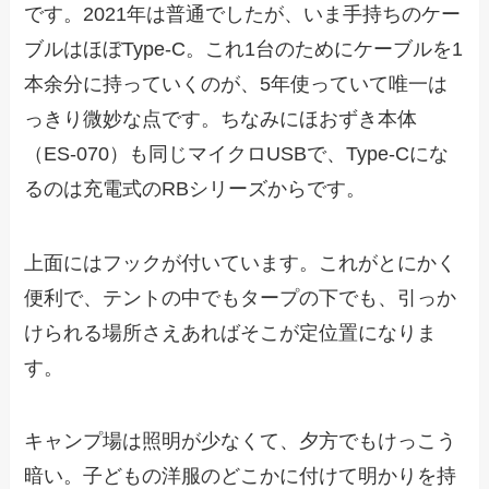
です。2021年は普通でしたが、いま手持ちのケー
ブルはほぼType-C。これ1台のためにケーブルを1
本余分に持っていくのが、5年使っていて唯一は
っきり微妙な点です。ちなみにほおずき本体
（ES-070）も同じマイクロUSBで、Type-Cにな
るのは充電式のRBシリーズからです。
上面にはフックが付いています。これがとにかく
便利で、テントの中でもタープの下でも、引っか
けられる場所さえあればそこが定位置になりま
す。
キャンプ場は照明が少なくて、夕方でもけっこう
暗い。子どもの洋服のどこかに付けて明かりを持