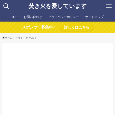
焚き火を愛しています
TOP
お問い合わせ
プライバシーポリシー
サイトマップ
スポンサー募集中！
詳しくはこちら
ホーム
アウトドア 用品