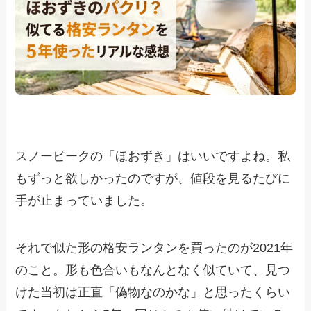
スノーピークの「ほおずき」はいいですよね。私
もずっと欲しかったのですが、値段を見るたびに
手が止まっていました。
それで似た形の格安ランタンを買ったのが2021年
のこと。形も色合いもなんとなく似ていて、見つ
けた当初は正直「偽物なのかな」と思ったくらい