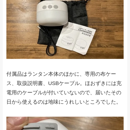
付属品はランタン本体のほかに、専用の布ケー
ス、取扱説明書、USBケーブル。ほおずきには充
電用のケーブルが付いていないので、届いたその
日から使えるのは地味にうれしいところでした。