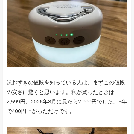
ほおずきの値段を知っている人は、まずこの値段
の安さに驚くと思います。私が買ったときは
2,599円、2026年8月に見たら2,999円でした。5年
で400円上がっただけです。