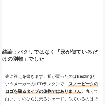
結論：パクリではなく「形が似ているだ
けの別物」でした
先に答えを書きます。私が買ったのはBeszingと
いうメーカーのLEDランタンで、
スノーピークの
ロゴを騙るタイプの偽物ではありません
。丸くて
白い、手のひらに乗るシェード。似ているのはそ