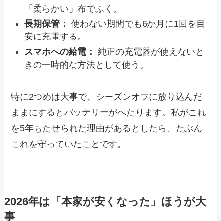
「柔らかい」布でふく。
長期保管：
使わない期間でも6か月に1回を目
安に充電する。
スマホへの給電：
純正の充電器が使えないと
きの一時的な方法として使う。
特に2つめは大事で、シーズンオフに放り込んだ
ままにするとバッテリーがへたります。私がこれ
を5年もたせられた理由があるとしたら、たぶん
これを守っていたことです。
2026年は「本家が安くなった」ほうが大
事