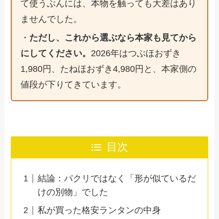
て使うぶんには、本物を触っても大差はあり
ませんでした。
・
ただし、これから選ぶなら本家も見てから
にしてください。
2026年はつぶほおずき
1,980円、たねほおずき4,980円と、本家側の
値段が下りてきています。
目次
結論：パクリではなく「形が似ているだ
けの別物」でした
私が買った格安ランタンの中身