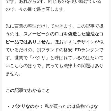
です。あれから5年、同じものを使い続けている
ので、今の目で書き直します。
先に言葉の整理だけしておきます。この記事で扱
うのは、
スノーピークのロゴを偽造した違法なコ
ピー品ではありません
。ほおずきにデザインが似
ているだけの、別ブランドの格安LEDランタンで
す。世間で「パクリ」と呼ばれているのはたいて
いこちらのほうで、買っても法律上の問題はあり
ません。
この記事でわかること
パクリなのか：
私が買ったのは偽物ではな