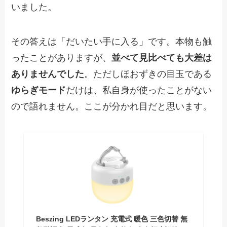
いました。
その答えは「だいたい手に入る」です。本物も触
ったことがありますが、
並べて見比べても大差は
ありませんでした
。ただしほおずきの目玉である
ゆらぎモード
だけは、私自身が使ったことがない
ので語れません。ここが分かれ目だと思います。
Beszing LEDランタン 充電式 暖色 三色切替 無