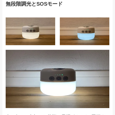
無段階調光とSOSモード